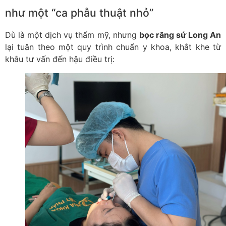
như một “ca phẫu thuật nhỏ”
Dù là một dịch vụ thẩm mỹ, nhưng
bọc răng sứ Long An
lại tuân theo một quy trình chuẩn y khoa, khắt khe từ
khâu tư vấn đến hậu điều trị: