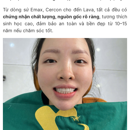
Từ dòng sứ Emax, Cercon cho đến Lava, tất cả đều có
chứng nhận chất lượng, nguồn gốc rõ ràng
, tương thích
sinh học cao, đảm bảo an toàn và bền đẹp từ 10–15
năm nếu chăm sóc tốt.