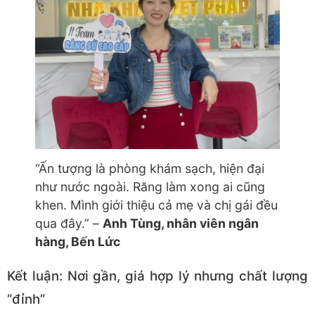
“Ấn tượng là phòng khám sạch, hiện đại
như nước ngoài. Răng làm xong ai cũng
khen. Mình giới thiệu cả mẹ và chị gái đều
qua đây.” –
Anh Tùng, nhân viên ngân
hàng, Bến Lức
Kết luận: Nơi gần, giá hợp lý nhưng chất lượng
“đỉnh”