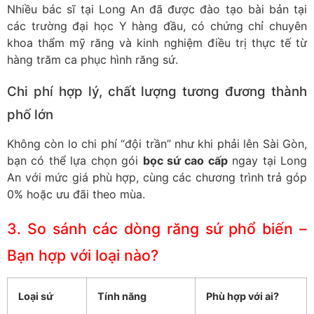
Nhiều bác sĩ tại Long An đã được đào tạo bài bản tại
các trường đại học Y hàng đầu, có chứng chỉ chuyên
khoa thẩm mỹ răng và kinh nghiệm điều trị thực tế từ
hàng trăm ca phục hình răng sứ.
Chi phí hợp lý, chất lượng tương đương thành
phố lớn
Không còn lo chi phí “đội trần” như khi phải lên Sài Gòn,
bạn có thể lựa chọn gói
bọc sứ cao cấp
ngay tại Long
An với mức giá phù hợp, cùng các chương trình trả góp
0% hoặc ưu đãi theo mùa.
3. So sánh các dòng răng sứ phổ biến –
Bạn hợp với loại nào?
Loại sứ
Tính năng
Phù hợp với ai?