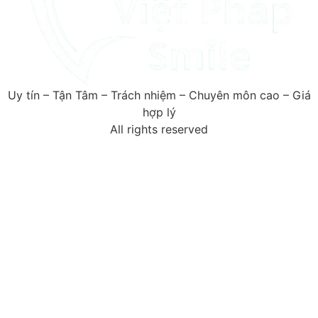
Uy tín – Tận Tâm – Trách nhiệm – Chuyên môn cao – Giá
hợp lý
All rights reserved