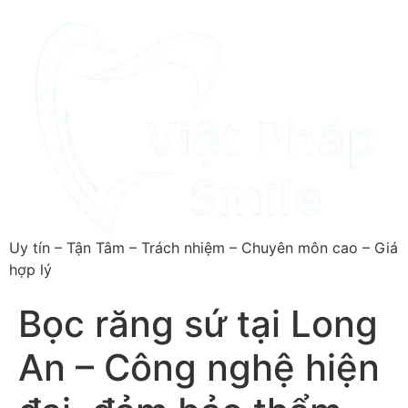
Uy tín – Tận Tâm – Trách nhiệm – Chuyên môn cao – Giá
hợp lý
Bọc răng sứ tại Long
An – Công nghệ hiện