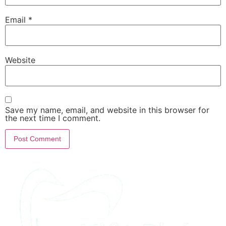
Email
*
Website
Save my name, email, and website in this browser for
the next time I comment.