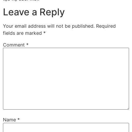
Leave a Reply
Your email address will not be published.
Required
fields are marked
*
Comment
*
Name
*