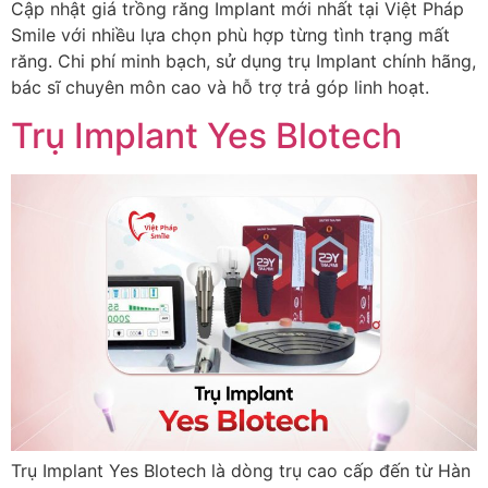
Cập nhật giá trồng răng Implant mới nhất tại Việt Pháp
Smile với nhiều lựa chọn phù hợp từng tình trạng mất
răng. Chi phí minh bạch, sử dụng trụ Implant chính hãng,
bác sĩ chuyên môn cao và hỗ trợ trả góp linh hoạt.
Trụ Implant Yes Blotech
Trụ Implant Yes Blotech là dòng trụ cao cấp đến từ Hàn