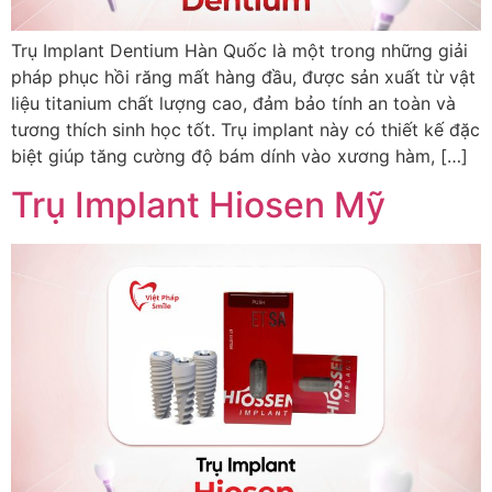
Trụ Implant Dentium Hàn Quốc là một trong những giải
pháp phục hồi răng mất hàng đầu, được sản xuất từ vật
liệu titanium chất lượng cao, đảm bảo tính an toàn và
tương thích sinh học tốt. Trụ implant này có thiết kế đặc
biệt giúp tăng cường độ bám dính vào xương hàm, […]
Trụ Implant Hiosen Mỹ