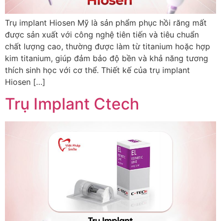
Trụ implant Hiosen Mỹ là sản phẩm phục hồi răng mất
được sản xuất với công nghệ tiên tiến và tiêu chuẩn
chất lượng cao, thường được làm từ titanium hoặc hợp
kim titanium, giúp đảm bảo độ bền và khả năng tương
thích sinh học với cơ thể. Thiết kế của trụ implant
Hiosen […]
Trụ Implant Ctech