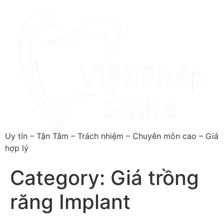
Uy tín – Tận Tâm – Trách nhiệm – Chuyên môn cao – Giá
hợp lý
Category:
Giá trồng
răng Implant