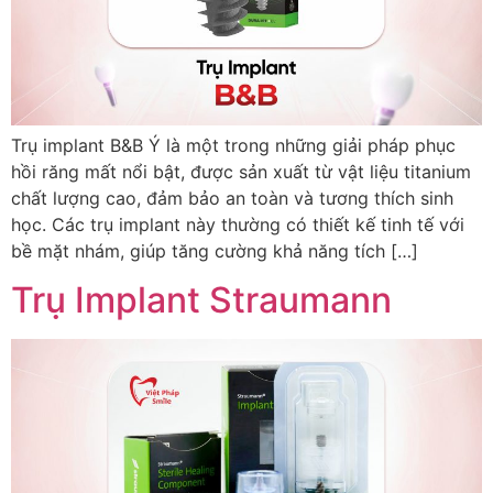
Trụ implant B&B Ý là một trong những giải pháp phục
hồi răng mất nổi bật, được sản xuất từ vật liệu titanium
chất lượng cao, đảm bảo an toàn và tương thích sinh
học. Các trụ implant này thường có thiết kế tinh tế với
bề mặt nhám, giúp tăng cường khả năng tích […]
Trụ Implant Straumann