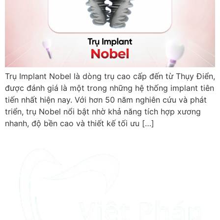
Trụ Implant Nobel là dòng trụ cao cấp đến từ Thụy Điển,
được đánh giá là một trong những hệ thống implant tiên
tiến nhất hiện nay. Với hơn 50 năm nghiên cứu và phát
triển, trụ Nobel nổi bật nhờ khả năng tích hợp xương
nhanh, độ bền cao và thiết kế tối ưu […]