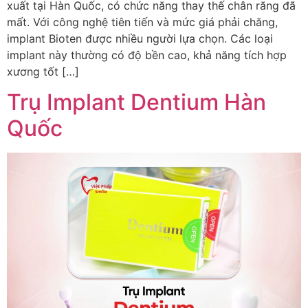
xuất tại Hàn Quốc, có chức năng thay thế chân răng đã
mất. Với công nghệ tiên tiến và mức giá phải chăng,
implant Bioten được nhiều người lựa chọn. Các loại
implant này thường có độ bền cao, khả năng tích hợp
xương tốt […]
Trụ Implant Dentium Hàn
Quốc