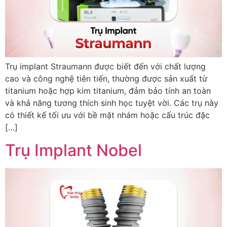
Trụ implant Straumann được biết đến với chất lượng
cao và công nghệ tiên tiến, thường được sản xuất từ
titanium hoặc hợp kim titanium, đảm bảo tính an toàn
và khả năng tương thích sinh học tuyệt vời. Các trụ này
có thiết kế tối ưu với bề mặt nhám hoặc cấu trúc đặc
[…]
Trụ Implant Nobel