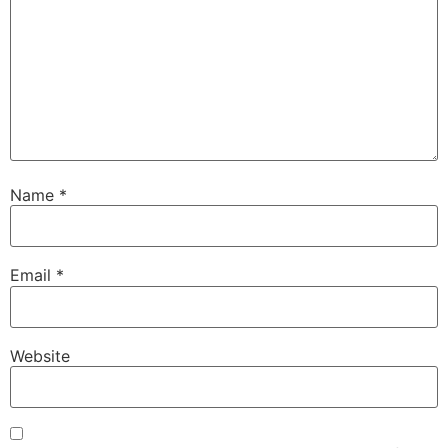
Name
*
Email
*
Website