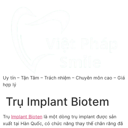
Uy tín – Tận Tâm – Trách nhiệm – Chuyên môn cao – Giá
hợp lý
Trụ Implant Biotem
Trụ
Implant Bioten
là một dòng trụ implant được sản
xuất tại Hàn Quốc, có chức năng thay thế chân răng đã