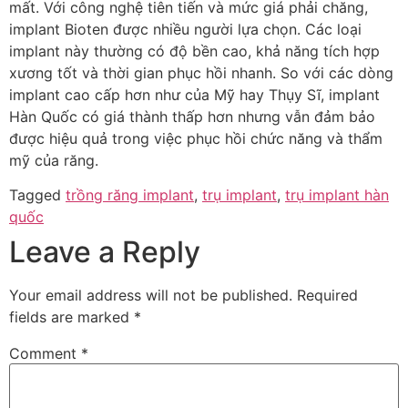
mất. Với công nghệ tiên tiến và mức giá phải chăng,
implant Bioten được nhiều người lựa chọn. Các loại
implant này thường có độ bền cao, khả năng tích hợp
xương tốt và thời gian phục hồi nhanh. So với các dòng
implant cao cấp hơn như của Mỹ hay Thụy Sĩ, implant
Hàn Quốc có giá thành thấp hơn nhưng vẫn đảm bảo
được hiệu quả trong việc phục hồi chức năng và thẩm
mỹ của răng.
Tagged
trồng răng implant
,
trụ implant
,
trụ implant hàn
quốc
Leave a Reply
Your email address will not be published.
Required
fields are marked
*
Comment
*