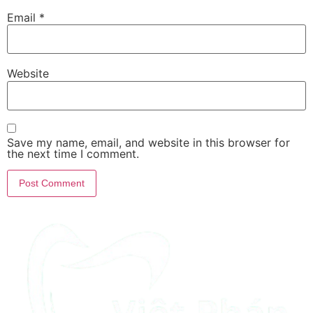
Email
*
Website
Save my name, email, and website in this browser for
the next time I comment.