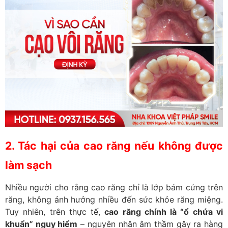
2. Tác hại của cao răng nếu không được
làm sạch
Nhiều người cho rằng cao răng chỉ là lớp bám cứng trên
răng, không ảnh hưởng nhiều đến sức khỏe răng miệng.
Tuy nhiên, trên thực tế,
cao răng chính là “ổ chứa vi
khuẩn” nguy hiểm
– nguyên nhân âm thầm gây ra hàng