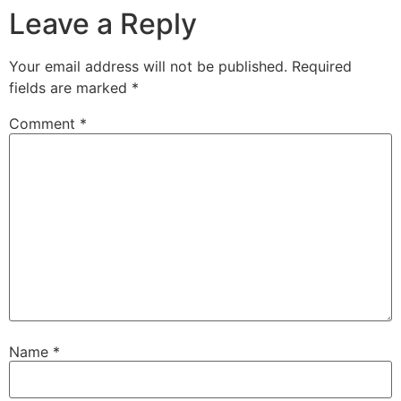
Leave a Reply
Your email address will not be published.
Required
fields are marked
*
Comment
*
Name
*