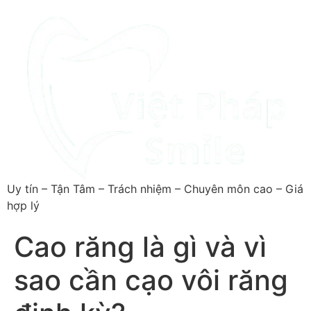
Uy tín – Tận Tâm – Trách nhiệm – Chuyên môn cao – Giá
hợp lý
Cao răng là gì và vì
sao cần cạo vôi răng