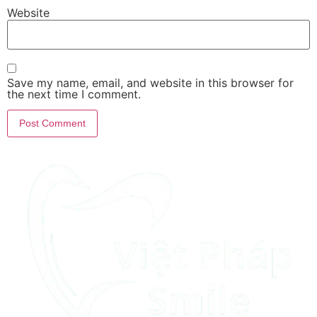
Website
Save my name, email, and website in this browser for
the next time I comment.