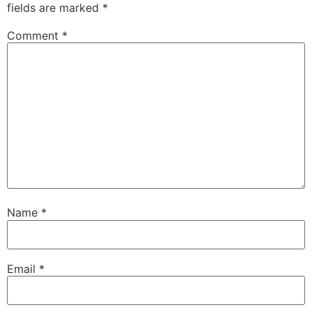
fields are marked
*
Comment
*
Name
*
Email
*