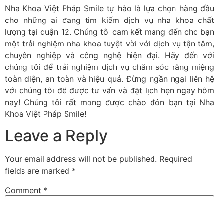
Nha Khoa Việt Pháp Smile tự hào là lựa chọn hàng đầu
cho những ai đang tìm kiếm dịch vụ nha khoa chất
lượng tại quận 12. Chúng tôi cam kết mang đến cho bạn
một trải nghiệm nha khoa tuyệt vời với dịch vụ tận tâm,
chuyên nghiệp và công nghệ hiện đại. Hãy đến với
chúng tôi để trải nghiệm dịch vụ chăm sóc răng miệng
toàn diện, an toàn và hiệu quả. Đừng ngần ngại liên hệ
với chúng tôi để được tư vấn và đặt lịch hẹn ngay hôm
nay! Chúng tôi rất mong được chào đón bạn tại Nha
Khoa Việt Pháp Smile!
Leave a Reply
Your email address will not be published.
Required
fields are marked
*
Comment
*