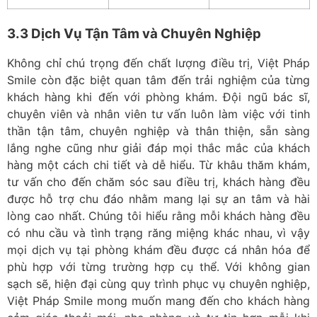
3.3 Dịch Vụ Tận Tâm và Chuyên Nghiệp
Không chỉ chú trọng đến chất lượng điều trị,
Việt Pháp
Smile
còn đặc biệt quan tâm đến trải nghiệm của từng
khách hàng khi đến với phòng khám. Đội ngũ bác sĩ,
chuyên viên và nhân viên tư vấn luôn làm việc với tinh
thần tận tâm, chuyên nghiệp và thân thiện, sẵn sàng
lắng nghe cũng như giải đáp mọi thắc mắc của khách
hàng một cách chi tiết và dễ hiểu. Từ khâu thăm khám,
tư vấn cho đến chăm sóc sau điều trị, khách hàng đều
được hỗ trợ chu đáo nhằm mang lại sự an tâm và hài
lòng cao nhất. Chúng tôi hiểu rằng mỗi khách hàng đều
có nhu cầu và tình trạng răng miệng khác nhau, vì vậy
mọi dịch vụ tại phòng khám đều được cá nhân hóa để
phù hợp với từng trường hợp cụ thể. Với không gian
sạch sẽ, hiện đại cùng quy trình phục vụ chuyên nghiệp,
Việt Pháp Smile mong muốn mang đến cho khách hàng