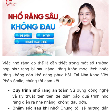
Việc nhổ răng có thể là cần thiết trong một số trường
hợp như răng bị sâu nặng, răng khôn mọc lệch hoặc
răng không còn khả năng phục hồi. Tại Nha Khoa Việt
Pháp Smile, chúng tôi cam kết:
Quy trình nhổ răng an toàn
: Sử dụng công nghệ
và kỹ thuật tiên tiến để đảm bảo quá trình nhổ
răng diễn ra nhẹ nhàng, không đau đớn.
Chăm sóc sau khi nhổ
: Chúng tôi sẽ hướng dẫn