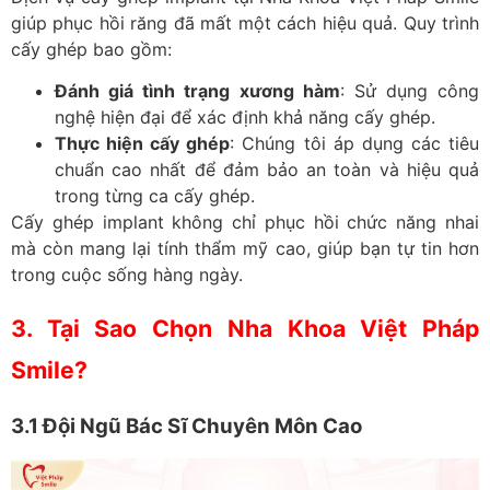
giúp phục hồi răng đã mất một cách hiệu quả. Quy trình
cấy ghép bao gồm:
Đánh giá tình trạng xương hàm
: Sử dụng công
nghệ hiện đại để xác định khả năng cấy ghép.
Thực hiện cấy ghép
: Chúng tôi áp dụng các tiêu
chuẩn cao nhất để đảm bảo an toàn và hiệu quả
trong từng ca cấy ghép.
Cấy ghép implant không chỉ phục hồi chức năng nhai
mà còn mang lại tính thẩm mỹ cao, giúp bạn tự tin hơn
trong cuộc sống hàng ngày.
3. Tại Sao Chọn Nha Khoa Việt Pháp
Smile?
3.1 Đội Ngũ Bác Sĩ Chuyên Môn Cao