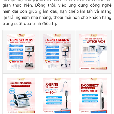
gian thực hiện. Đồng thời, việc ứng dụng công nghệ
hiện đại còn giúp giảm đau, hạn chế xâm lấn và mang
lại trải nghiệm nhẹ nhàng, thoải mái hơn cho khách hàng
trong suốt quá trình điều trị.