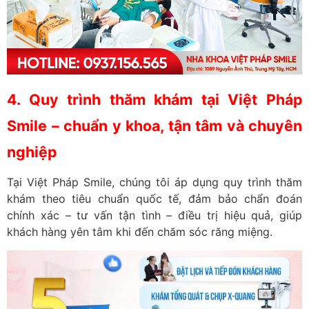
4. Quy trình thăm khám tại Việt Pháp
Smile – chuẩn y khoa, tận tâm và chuyên
nghiệp
Tại Việt Pháp Smile, chúng tôi áp dụng quy trình thăm
khám theo tiêu chuẩn quốc tế, đảm bảo chẩn đoán
chính xác – tư vấn tận tình – điều trị hiệu quả
, giúp
khách hàng yên tâm khi đến chăm sóc răng miệng.