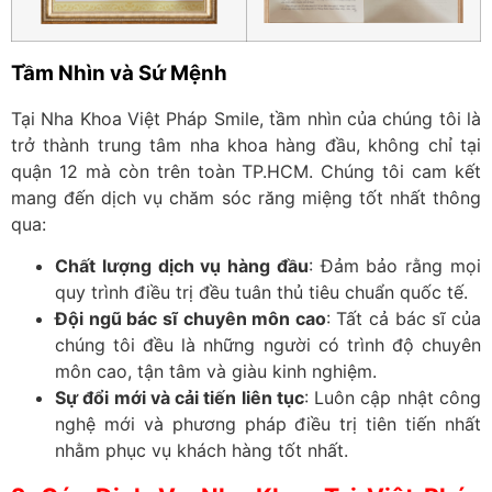
Tầm Nhìn và Sứ Mệnh
Tại Nha Khoa Việt Pháp Smile, tầm nhìn của chúng tôi là
trở thành trung tâm nha khoa hàng đầu, không chỉ tại
quận 12 mà còn trên toàn TP.HCM. Chúng tôi cam kết
mang đến dịch vụ chăm sóc răng miệng tốt nhất thông
qua:
Chất lượng dịch vụ hàng đầu
: Đảm bảo rằng mọi
quy trình điều trị đều tuân thủ tiêu chuẩn quốc tế.
Đội ngũ bác sĩ chuyên môn cao
: Tất cả bác sĩ của
chúng tôi đều là những người có trình độ chuyên
môn cao, tận tâm và giàu kinh nghiệm.
Sự đổi mới và cải tiến liên tục
: Luôn cập nhật công
nghệ mới và phương pháp điều trị tiên tiến nhất
nhằm phục vụ khách hàng tốt nhất.