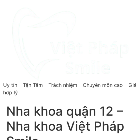
Uy tín – Tận Tâm – Trách nhiệm – Chuyên môn cao – Giá
hợp lý
Nha khoa quận 12 –
Nha khoa Việt Pháp