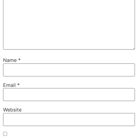
Name
*
Email
*
Website