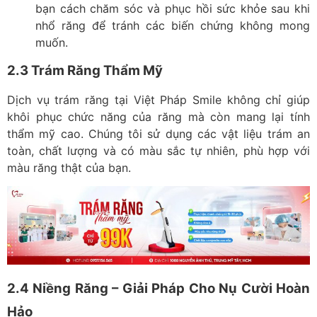
bạn cách chăm sóc và phục hồi sức khỏe sau khi
nhổ răng để tránh các biến chứng không mong
muốn.
2.3 Trám Răng Thẩm Mỹ
Dịch vụ trám răng tại Việt Pháp Smile không chỉ giúp
khôi phục chức năng của răng mà còn mang lại tính
thẩm mỹ cao. Chúng tôi sử dụng các vật liệu trám an
toàn, chất lượng và có màu sắc tự nhiên, phù hợp với
màu răng thật của bạn.
2.4 Niềng Răng – Giải Pháp Cho Nụ Cười Hoàn
Hảo