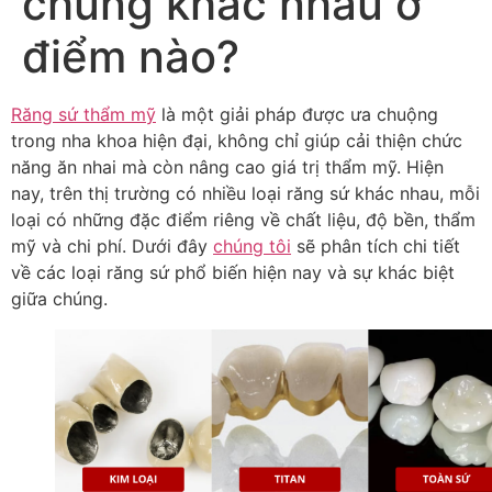
chúng khác nhau ở
điểm nào?
Răng sứ thẩm mỹ
là một giải pháp được ưa chuộng
trong nha khoa hiện đại, không chỉ giúp cải thiện chức
năng ăn nhai mà còn nâng cao giá trị thẩm mỹ. Hiện
nay, trên thị trường có nhiều loại răng sứ khác nhau, mỗi
loại có những đặc điểm riêng về chất liệu, độ bền, thẩm
mỹ và chi phí. Dưới đây
chúng tôi
sẽ phân tích chi tiết
về các loại răng sứ phổ biến hiện nay và sự khác biệt
giữa chúng.