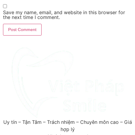
Save my name, email, and website in this browser for
the next time I comment.
Uy tín – Tận Tâm – Trách nhiệm – Chuyên môn cao – Giá
hợp lý