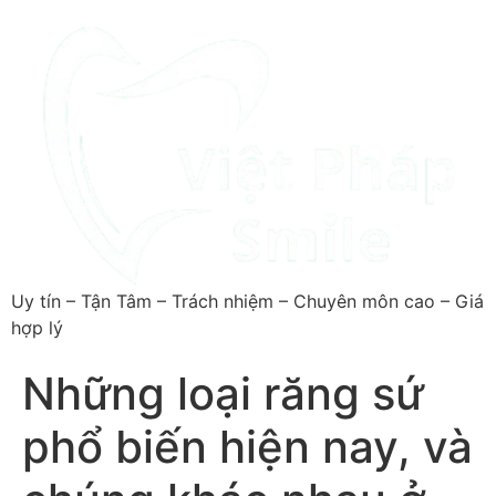
Uy tín – Tận Tâm – Trách nhiệm – Chuyên môn cao – Giá
hợp lý
Những loại răng sứ
phổ biến hiện nay, và