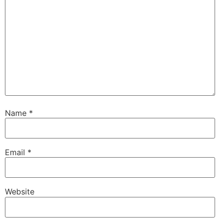
Name
*
Email
*
Website