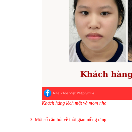
Khách hàng lệch mặt và móm nhẹ
3. Một số câu hỏi về thời gian niềng răng