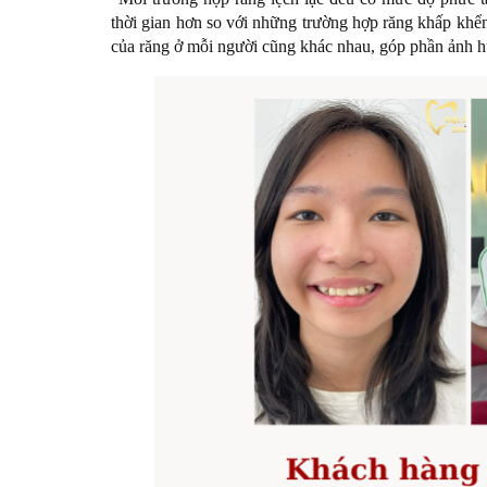
thời gian hơn so với những trường hợp răng khấp khển
của răng ở mỗi người cũng khác nhau, góp phần ảnh hư