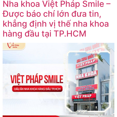
Nha khoa Việt Pháp Smile –
Được báo chí lớn đưa tin,
khẳng định vị thế nha khoa
hàng đầu tại TP.HCM