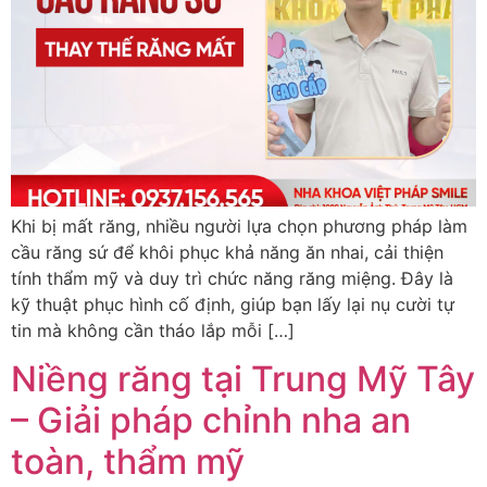
Khi bị mất răng, nhiều người lựa chọn phương pháp làm
cầu răng sứ để khôi phục khả năng ăn nhai, cải thiện
tính thẩm mỹ và duy trì chức năng răng miệng. Đây là
kỹ thuật phục hình cố định, giúp bạn lấy lại nụ cười tự
tin mà không cần tháo lắp mỗi […]
Niềng răng tại Trung Mỹ Tây
– Giải pháp chỉnh nha an
toàn, thẩm mỹ