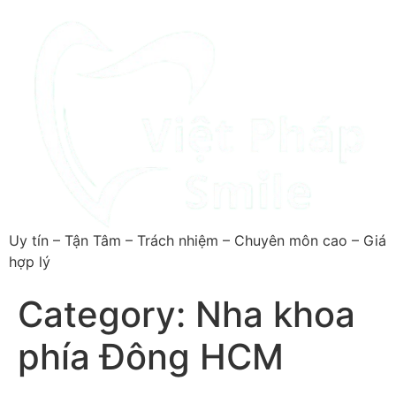
Uy tín – Tận Tâm – Trách nhiệm – Chuyên môn cao – Giá
hợp lý
Category:
Nha khoa
phía Đông HCM