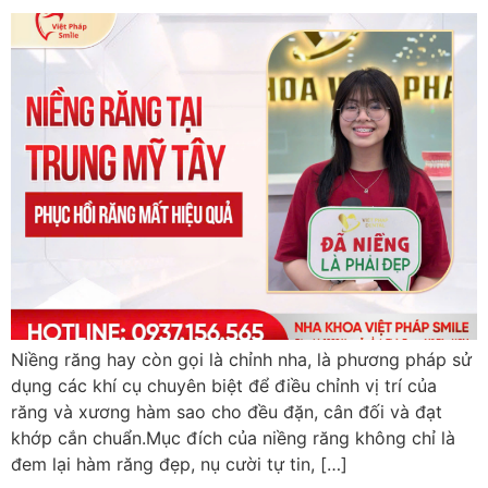
Niềng răng hay còn gọi là chỉnh nha, là phương pháp sử
dụng các khí cụ chuyên biệt để điều chỉnh vị trí của
răng và xương hàm sao cho đều đặn, cân đối và đạt
khớp cắn chuẩn.Mục đích của niềng răng không chỉ là
đem lại hàm răng đẹp, nụ cười tự tin, […]