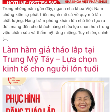
Trong những năm gần đây, ngành nha khoa Việt Nam
chứng kiến sự phát triển mạnh mẽ cả về quy mô lẫn
chất lượng. Hàng trăm phòng khám lớn nhỏ liên tục ra
đời, mang đến cho khách hàng nhiều lựa chọn hơn trong
việc chăm sóc và thẩm mỹ răng miệng. Tuy nhiên, chính
[…]
Làm hàm giả tháo lắp tại
Trung Mỹ Tây – Lựa chọn
kinh tế cho người lớn tuổi