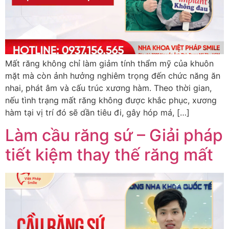
Mất răng không chỉ làm giảm tính thẩm mỹ của khuôn
mặt mà còn ảnh hưởng nghiêm trọng đến chức năng ăn
nhai, phát âm và cấu trúc xương hàm. Theo thời gian,
nếu tình trạng mất răng không được khắc phục, xương
hàm tại vị trí đó sẽ dần tiêu đi, gây hóp má, […]
Làm cầu răng sứ – Giải pháp
tiết kiệm thay thế răng mất