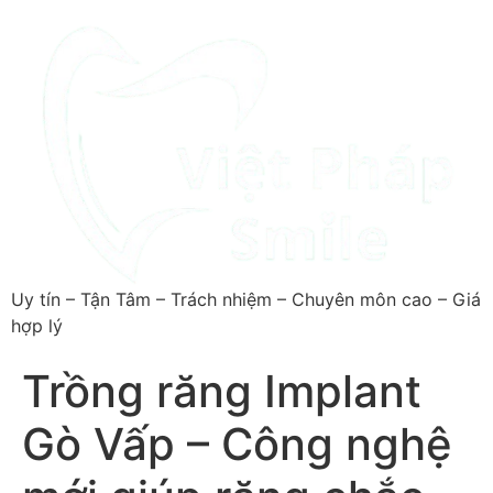
Uy tín – Tận Tâm – Trách nhiệm – Chuyên môn cao – Giá
hợp lý
Trồng răng Implant
Gò Vấp – Công nghệ