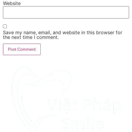
Website
Save my name, email, and website in this browser for
the next time I comment.