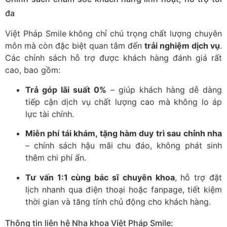
đa
Việt Pháp Smile không chỉ chú trọng chất lượng chuyên
môn mà còn đặc biệt quan tâm đến
trải nghiệm dịch vụ
.
Các chính sách hỗ trợ được khách hàng đánh giá rất
cao, bao gồm:
Trả góp lãi suất 0%
– giúp khách hàng dễ dàng
tiếp cận dịch vụ chất lượng cao mà không lo áp
lực tài chính.
Miễn phí tái khám, tặng hàm duy trì sau chỉnh nha
– chính sách hậu mãi chu đáo, không phát sinh
thêm chi phí ẩn.
Tư vấn 1:1 cùng bác sĩ chuyên khoa
, hỗ trợ đặt
lịch nhanh qua điện thoại hoặc fanpage, tiết kiệm
thời gian và tăng tính chủ động cho khách hàng.
Thông tin liên hệ Nha khoa Việt Pháp Smile: