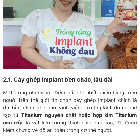
2.1. Cấy ghép Implant bền chắc, lâu dài
Một trong những ưu điểm nổi bật nhất khiến hàng triệu
người trên thế giới tin chọn cấy ghép Implant chính là
độ bền chắc gần như vĩnh viễn. Trụ Implant được chế
tạo từ
Titanium nguyên chất hoặc hợp kim Titanium
cao cấp
, là vật liệu tương thích sinh học cao, đã được
kiểm chứng về độ an toàn trong cơ thể người.