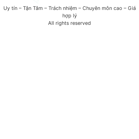
Uy tín – Tận Tâm – Trách nhiệm – Chuyên môn cao – Giá
hợp lý
All rights reserved