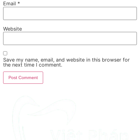
Email
*
Website
Save my name, email, and website in this browser for
the next time I comment.