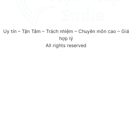
Uy tín – Tận Tâm – Trách nhiệm – Chuyên môn cao – Giá
hợp lý
All rights reserved