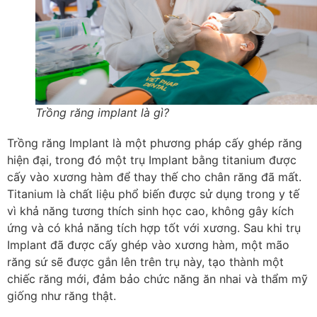
Trồng răng implant là gì?
Trồng răng Implant là một phương pháp cấy ghép răng
hiện đại, trong đó một trụ Implant bằng titanium được
cấy vào xương hàm để thay thế cho chân răng đã mất.
Titanium là chất liệu phổ biến được sử dụng trong y tế
vì khả năng tương thích sinh học cao, không gây kích
ứng và có khả năng tích hợp tốt với xương. Sau khi trụ
Implant đã được cấy ghép vào xương hàm, một mão
răng sứ sẽ được gắn lên trên trụ này, tạo thành một
chiếc răng mới, đảm bảo chức năng ăn nhai và thẩm mỹ
giống như răng thật.