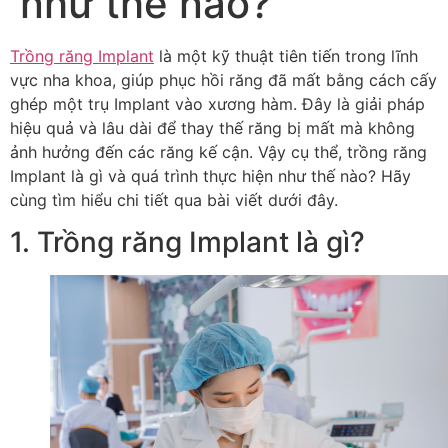
như thế nào?
Trồng răng Implant
là một kỹ thuật tiên tiến trong lĩnh
vực nha khoa, giúp phục hồi răng đã mất bằng cách cấy
ghép một trụ Implant vào xương hàm. Đây là giải pháp
hiệu quả và lâu dài để thay thế răng bị mất mà không
ảnh hưởng đến các răng kế cận. Vậy cụ thể, trồng răng
Implant là gì và quá trình thực hiện như thế nào? Hãy
cùng tìm hiểu chi tiết qua bài viết dưới đây.
1. Trồng răng Implant là gì?