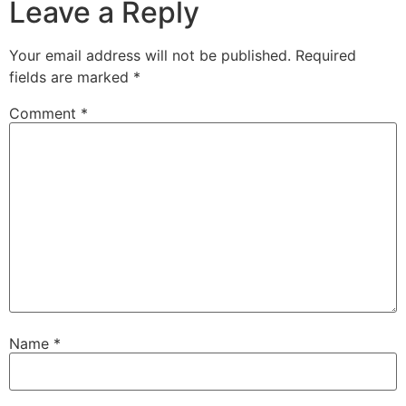
Leave a Reply
Your email address will not be published.
Required
fields are marked
*
Comment
*
Name
*