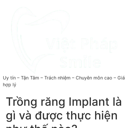
Uy tín – Tận Tâm – Trách nhiệm – Chuyên môn cao – Giá
hợp lý
Trồng răng Implant là
gì và được thực hiện