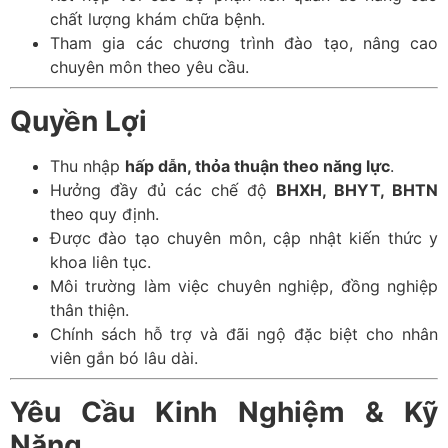
chất lượng khám chữa bệnh.
Tham gia các chương trình đào tạo, nâng cao
chuyên môn theo yêu cầu.
Quyền Lợi
Thu nhập
hấp dẫn, thỏa thuận theo năng lực
.
Hưởng đầy đủ các chế độ
BHXH, BHYT, BHTN
theo quy định.
Được đào tạo chuyên môn, cập nhật kiến thức y
khoa liên tục.
Môi trường làm việc chuyên nghiệp, đồng nghiệp
thân thiện.
Chính sách hỗ trợ và đãi ngộ đặc biệt cho nhân
viên gắn bó lâu dài.
Yêu Cầu Kinh Nghiệm & Kỹ
Năng