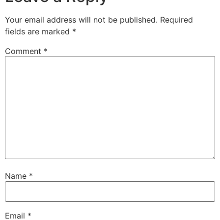
Your email address will not be published.
Required
fields are marked
*
Comment
*
Name
*
Email
*