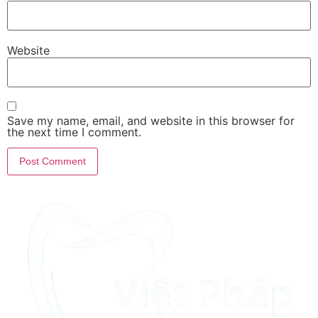
Website
Save my name, email, and website in this browser for
the next time I comment.