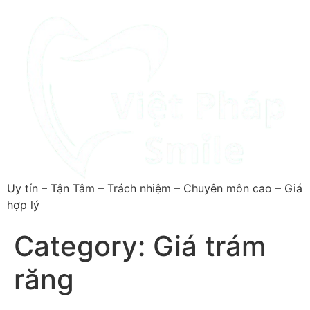
Uy tín – Tận Tâm – Trách nhiệm – Chuyên môn cao – Giá
hợp lý
Category:
Giá trám
răng