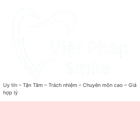
Uy tín – Tận Tâm – Trách nhiệm – Chuyên môn cao – Giá
hợp lý