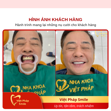
HÌNH ẢNH KHÁCH HÀNG
Hành trình mang lại những nụ cười cho khách hàng